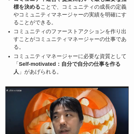
標を決める
ことで、コミュニティの成長の定義
やコミュニティマネージャーの実績を明確にす
ることができる。
コミュニティのファーストアクションを作り出
すことがコミュニティマネージャーの仕事であ
る。
コミュニティマネージャーに必要な資質として
「
Self-motivated：自分で自分の仕事を作る
人
」があげられる。