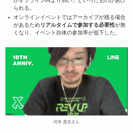
がオフライン時より弱い」といったものがあげ
られる。
オンラインイベントではアーカイブが残る場合
があるため
リアルタイムで参加する必要性
が無
くなり、イベント自体の参加率が低下した。
河本 貴史さん