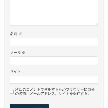
名前
※
メール
※
サイト
次回のコメントで使用するためブラウザーに自分
の名前、メールアドレス、サイトを保存する。