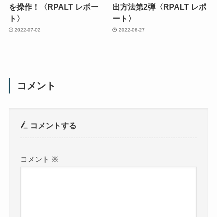
を操作！〈RPALT レポー
出方法第2弾〈RPALT レポ
ト〉
ート〉
2022-07-02
2022-06-27
コメント
コメントする
コメント
※