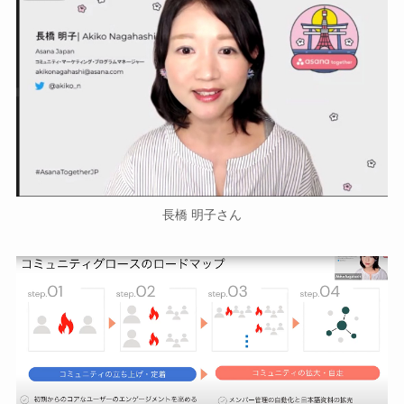
長橋 明子さん