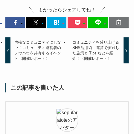
よかったらシェアしてね！
内輪なコミュニティにしな
コミュニティを盛り上げる
い！コミュニティ運営者の
SNS活用術、運営で実践し
ノウハウを共有するイベン
た施策と Tips などを紹
ト〈開催レポート〉
介！〈開催レポート〉
この記事を書いた人