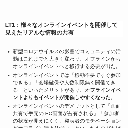
LT1：
様々なオンラインイベントを開催して
見えたリアルな情報の共有
新型コロナウイルスの影響でコミュニティの活
動はこれまでと大きく変わり、オフラインから
オンラインイベントへと移行する必要が出た。
オンラインイベントでは「移動不要ですぐ参加
できる」「会場確保や人数制限無く開催でき
る」といったメリットがあり、
オフラインイベ
ントよりもイベントが開催しやすくなった
。
オンラインイベントのデメリットとして「画面
共有で手元の PC画面が占有される」「参加者
の状況が見えにくく、発表者のモチベーション