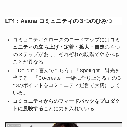
LT4：
Asana コミュニティの３つのひみつ
コミュニティグロースのロードマップには
コミ
ュニティの立ち上げ・定着・拡大・自走
の４つ
のステップがあり、それぞれの段階でやるべき
ことが異なる。
「Delight：喜んでもらう」「Spotlight：脚光を
当てる」「Co-create：一緒に作り上げる」の３
つのポイントをコミュニティ運営で大切にして
いる。
コミュニティからのフィードバックをプロダク
トに反映する
ことに力を入れている。