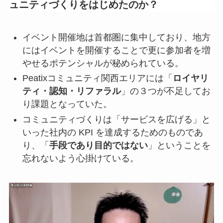
ュニティづくりをはじめたのか？
イベント開催地は首都圏に集中しており、地方
にはイベントを開催することで更に参加者を増
やせるポテンシャルが秘められている。
Peatixコミュニティ関西エリアには「
ロイヤリ
ティ・認知・リファラル
」の３つが不足してお
り課題となっていた。
コミュニティづくりは「サービスを広げる」と
いった社内の KPI を達成するためのものであ
り、「
手段であり目的ではない
」ということを
忘れないよう心掛けている。