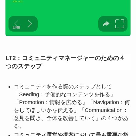
LT2：
コミュニティマネージャーのための４
つのステップ
コミュニティを作る際のステップとして
「Seeding：予備的なコンテンツを作る」
「Promotion：情報を広める」「Navigation：何
をしてほしいかを伝える」「Communication：
意見を聞き、全体を改善していく」の４つがあ
る。
コミュニティ運営や提案において最も重要な指