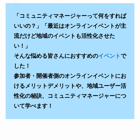
「コミュニティマネージャーって何をすれば
いいの？」「最近はオンラインイベントが主
流だけど地域のイベントも活性化させた
い！」
そんな悩める皆さんにおすすめの
イベント
で
した！
参加者・開催者側のオンラインイベントにお
けるメリットデメリットや、地域ユーザー活
性化の秘訣、コミュニティマネージャーにつ
いて学べます！