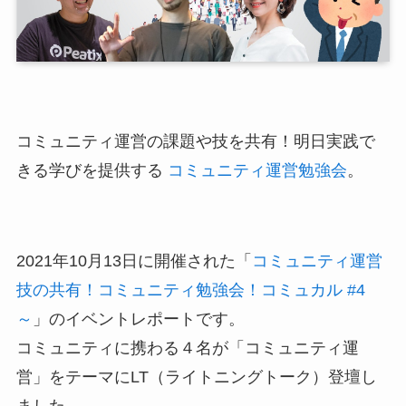
コミュニティ運営の課題や技を共有！明日実践で
きる学びを提供する
コミュニティ運営勉強会
。
2021年10月13日に開催された「
コミュニティ運営
技の共有！コミュニティ勉強会！コミュカル #4
～
」のイベントレポートです。
コミュニティに携わる４名が「コミュニティ運
営」をテーマにLT（ライトニングトーク）登壇し
ました。