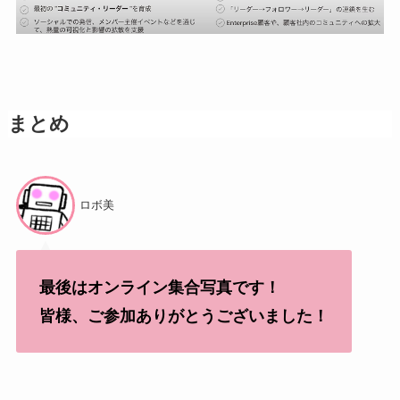
まとめ
ロボ美
最後はオンライン集合写真です！
皆様、ご参加ありがとうございました！