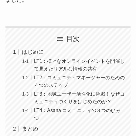
目次
はじめに
LT1：様々なオンラインイベントを開催し
て見えたリアルな情報の共有
LT2：コミュニティマネージャーのための
４つのステップ
LT3：地域ユーザー活性化に挑戦！なぜコ
ミュニティづくりをはじめたのか？
LT4：Asana コミュニティの３つのひみ
つ
まとめ