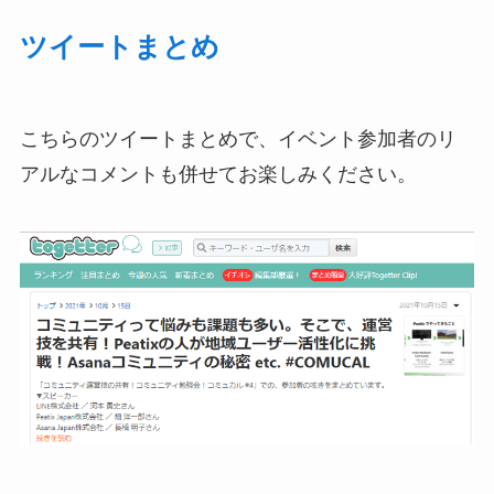
ツイートまとめ
こちらのツイートまとめで、イベント参加者のリ
アルなコメントも併せてお楽しみください
。