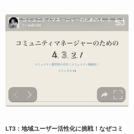
LT3：
地域ユーザー活性化に挑戦！なぜコミ