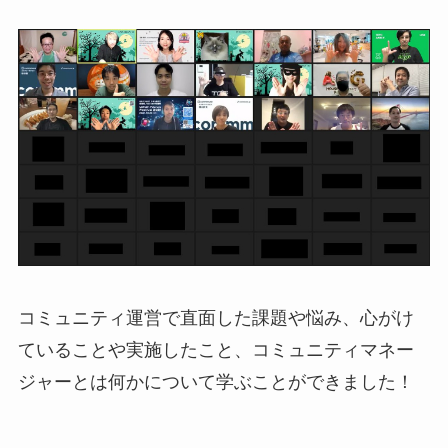
コミュニティ運営で直面した課題や悩み、心がけ
ていることや実施したこと、コミュニティマネー
ジャーとは何かについて学ぶことができました！