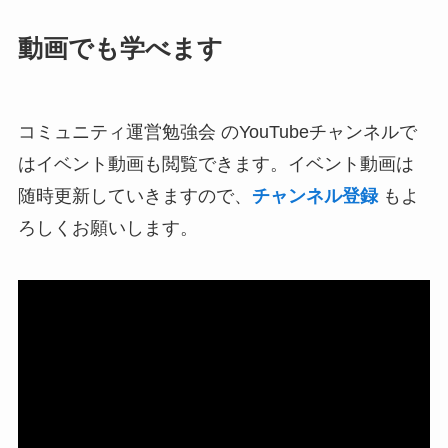
動画でも学べます
コミュニティ運営勉強会 のYouTubeチャンネルで
はイベント動画も閲覧できます。イベント動画は
随時更新していきますので、
チャンネル登録
もよ
ろしくお願いします。