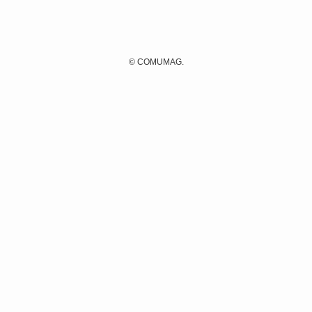
©
COMUMAG.