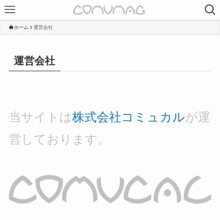
ホーム
運営会社
運営会社
当サイトは
株式会社コミュカル
が運
営しております。