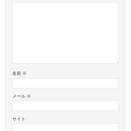
名前
※
メール
※
サイト