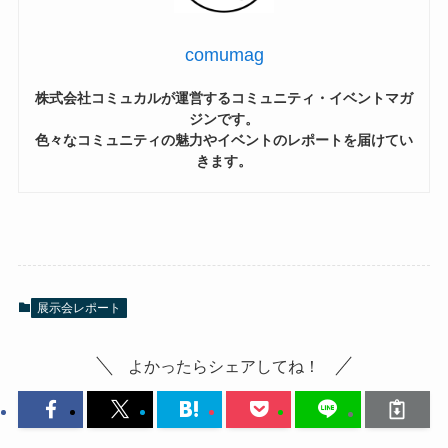
comumag
株式会社コミュカルが運営するコミュニティ・イベントマガ
ジンです。
色々なコミュニティの魅力やイベントのレポートを届けてい
きます。
展示会レポート
よかったらシェアしてね！