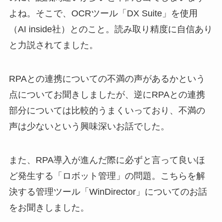
よね。そこで、OCRツール「DX Suite」を使用
（AI inside社）とのこと。読み取り精度に自信あり
と力説されてました。
RPAとの連携についての不満の声があるかという
点についてお聞きしましたが、逆にRPAとの連携
部分については比較的うまくいっており、不満の
声は少ないという興味深いお話でした。
また、RPA導入が進んだ際に必ずと言って良いほ
ど発生する「ロボット管理」の問題。こちらを解
決する管理ツール「WinDirector」についてのお話
をお聞きしました。