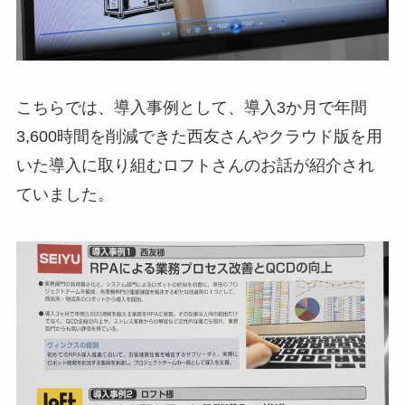
こちらでは、導入事例として、導入3か月で年間
3,600時間を削減できた西友さんやクラウド版を用
いた導入に取り組むロフトさんのお話が紹介され
ていました。