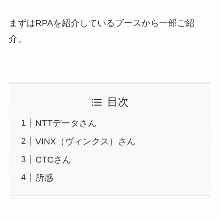
まずはRPAを紹介しているブースから一部ご紹
介。
目次
NTTデータさん
VINX（ヴィンクス）さん
CTCさん
所感