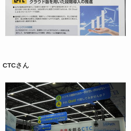
CTCさん