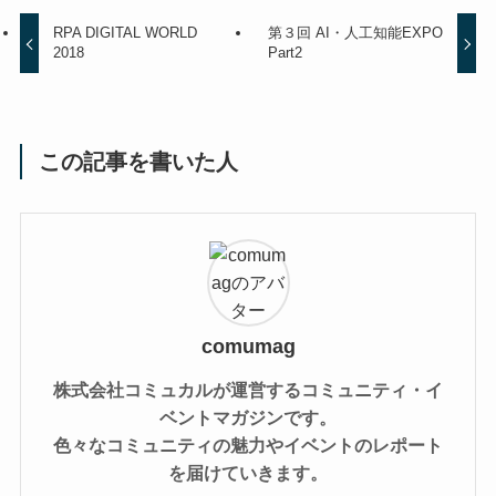
RPA DIGITAL WORLD
第３回 AI・人工知能EXPO
2018
Part2
この記事を書いた人
comumag
株式会社コミュカルが運営するコミュニティ・イ
ベントマガジンです。
色々なコミュニティの魅力やイベントのレポート
を届けていきます。