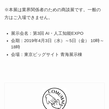
※本展は業界関係者のための商談展です。一般の
方はご入場できません。
展示会名：第3回 AI・人工知能EXPO
会期：2019年4月3日（水）～5日（金） 10時～
18時
会場：東京ビッグサイト 青海展示棟