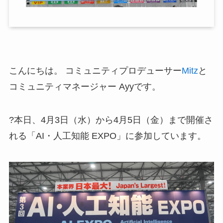
こんにちは。 コミュニティプロデューサー
Mitz
と
コミュニティマネージャー Ayyです。
?本日、4月3日（水）から4月5日（金）まで開催さ
れる「AI・人工知能 EXPO」に参加しています。