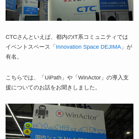
CTCさんといえば、都内のIT系コミュニティでは
イベントスペース「
Innovation Space DEJIMA
」が
有名。
こちらでは、「UiPath」や「WinActor」の導入支
援についてのお話をお聞きしました。