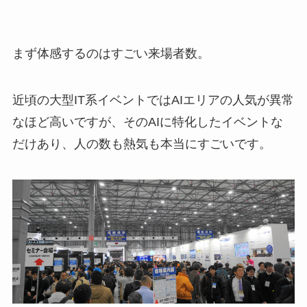
まず体感するのはすごい来場者数。
近頃の大型IT系イベントではAIエリアの人気が異常
なほど高いですが、そのAIに特化したイベントな
だけあり、人の数も熱気も本当にすごいです。