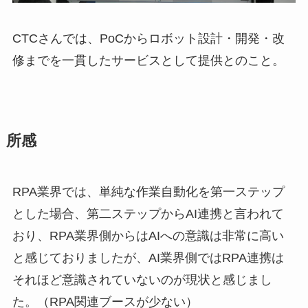
CTCさんでは、PoCからロボット設計・開発・改
修までを一貫したサービスとして提供とのこと。
所感
RPA業界では、単純な作業自動化を第一ステップ
とした場合、第二ステップからAI連携と言われて
おり、RPA業界側からはAIへの意識は非常に高い
と感じておりましたが、AI業界側ではRPA連携は
それほど意識されていないのが現状と感じまし
た。（RPA関連ブースが少ない）