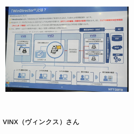
VINX（ヴィンクス）さん