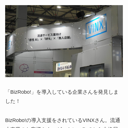
「BizRobo!」を導入している企業さんを発見しま
した！
BizRobo!の導入支援をされているVINXさん。流通