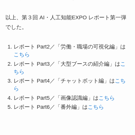
以上、第３回 AI・人工知能EXPO レポート第一弾
でした。
レポート Part2／「労働・職場の可視化編」は
こちら
レポート Part3／「大型ブースの紹介編」は
こ
ちら
レポート Part4／「チャットボット編」は
こち
ら
レポート Part5／「画像認識編」は
こちら
レポート Part6／「番外編」は
こちら