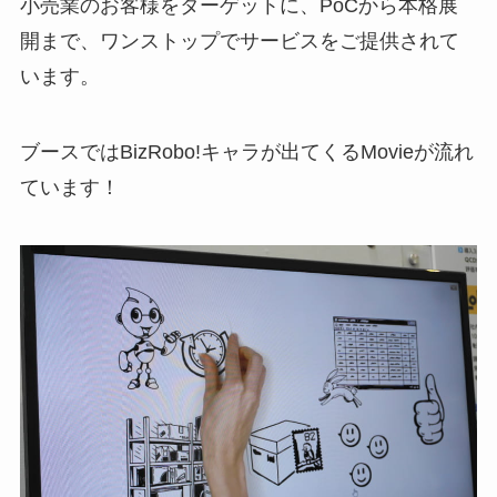
小売業のお客様をターゲットに、PoCから本格展
開まで、ワンストップでサービスをご提供されて
います。
ブースではBizRobo!キャラが出てくるMovieが流れ
ています！