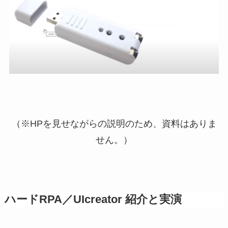
（※HPを見せながらの説明のため、資料はありま
せん。）
ハードRPA／UIcreator 紹介と実演