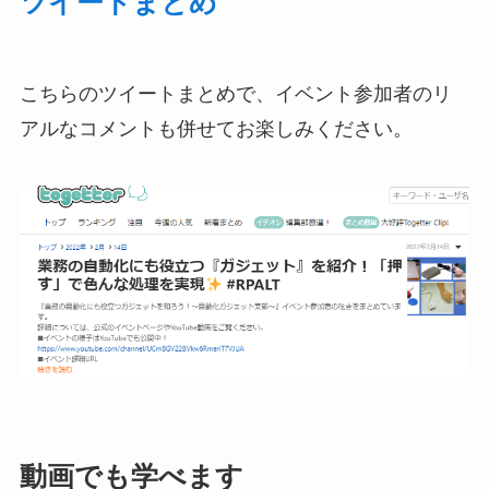
ツイートまとめ
こちらのツイートまとめで、イベント参加者のリ
アルなコメントも併せてお楽しみください
。
動画でも学べます