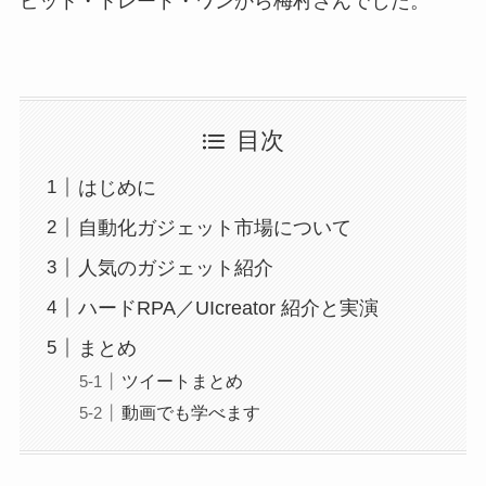
ビット・トレード・ワンから梅村さんでした。
目次
はじめに
自動化ガジェット市場について
人気のガジェット紹介
ハードRPA／UIcreator 紹介と実演
まとめ
ツイートまとめ
動画でも学べます