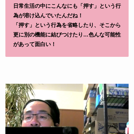
日常生活の中にこんなにも「押す」という行
為が溶け込んでいたんだね！
「押す」という行為を省略したり、そこから
更に別の機能に結びつけたり…色んな可能性
があって面白い！