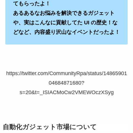
てもらったよ！
あるあるなお悩みを解決できるガジェット
や、実はこんなに貢献してた UI の歴史！な
どなど、内容盛り沢山なイベントだったよ！
https://twitter.com/CommunityRpa/status/14865901
04684871680?
s=20&t=_ISIACMoCw2VMEWOczXSyg
自動化ガジェット市場について