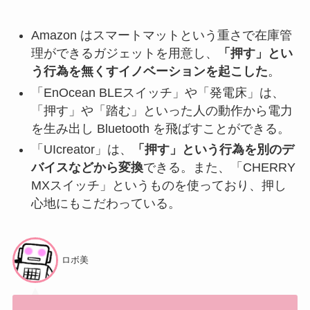
Amazon はスマートマットという重さで在庫管
理ができるガジェットを用意し、
「押す」とい
う行為を無くすイノベーションを起こした
。
「EnOcean BLEスイッチ」や「発電床」は、
「押す」や「踏む」といった人の動作から電力
を生み出し Bluetooth を飛ばすことができる。
「UIcreator」は、
「押す」という行為を別のデ
バイスなどから変換
できる。また、「CHERRY
MXスイッチ」というものを使っており、押し
心地にもこだわっている。
ロボ美