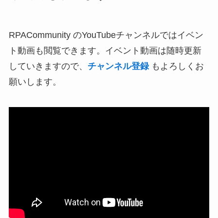
RPACommunity のYouTubeチャンネルではイベン
ト動画も閲覧できます。イベント動画は随時更新
していきますので、
チャンネル登録
もよろしくお
願いします。