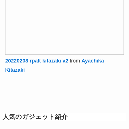
20220208 rpalt kitazaki v2
from
Ayachika
Kitazaki
人気のガジェット紹介