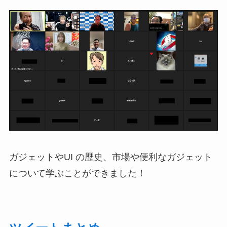
ガジェットやUI の歴史、市場や便利なガジェット
について学ぶことができました！