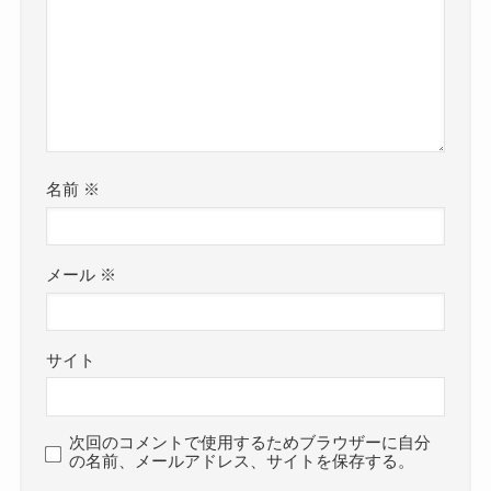
名前
※
メール
※
サイト
次回のコメントで使用するためブラウザーに自分
の名前、メールアドレス、サイトを保存する。