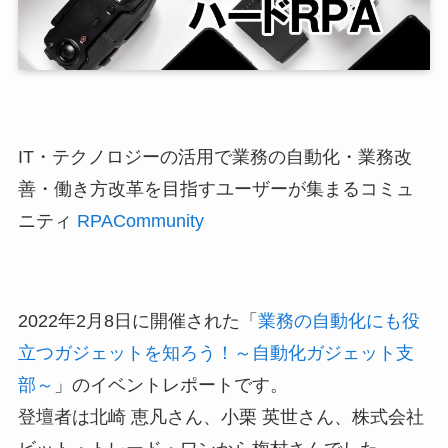
IT・テクノロジーの活用で業務の自動化・業務改
善・働き方改革を目指すユーザーが集まるコミュ
ニティ
RPACommunity
2022年2月8日に開催された「
業務の自動化にも役
立つガジェットを知ろう！～自動化ガジェット支
部～
」のイベントレポートです。
登壇者は北崎 恵凡さん、小栗 英世さん、株式会社