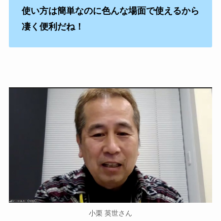
使い方は簡単なのに色んな場面で使えるから
凄く便利だね！
小栗 英世さん