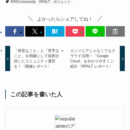
RPACommunity
RPALT
ガジェット
よかったらシェアしてね！
「得意なこと」と「苦手な
エンジニアじゃなくてもク
こと」を明確にして役割分
ラウド活用！「Google
担したコミュニティ運営
Cloud」を分かりやすくご
を！〈開催レポート〉
紹介〈RPALT レポート〉
この記事を書いた人