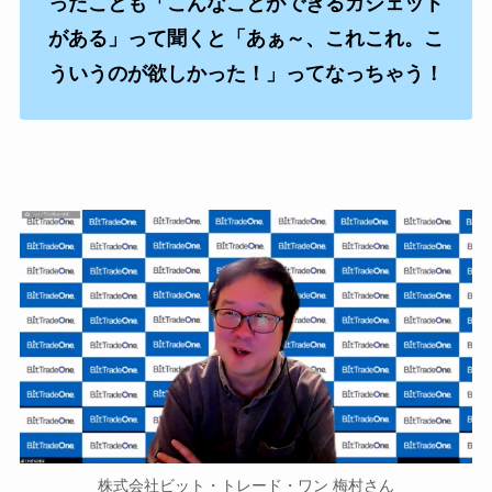
ったことも「こんなことができるガジェット
がある」って聞くと「あぁ～、これこれ。こ
ういうのが欲しかった！」ってなっちゃう！
株式会社ビット・トレード・ワン 梅村さん