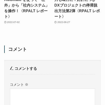
外」から「社内システム」
DXプロジェクトの停滞脱
を操作！〈RPALT レポー
出方法第2弾〈RPALT レポ
ト〉
ート〉
2022-07-02
2022-06-27
コメント
コメントする
コメント
※