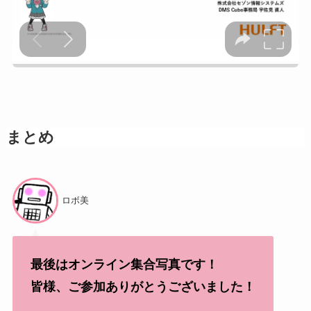
まとめ
ロボ美
最後はオンライン集合写真です！
皆様、ご参加ありがとうございました！