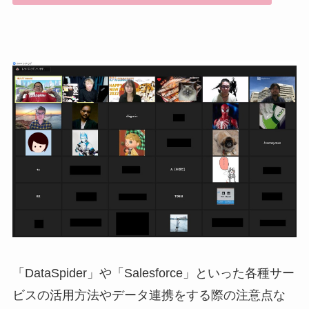
「DataSpider」や「Salesforce」といった各種サー
ビスの活用方法やデータ連携をする際の注意点な