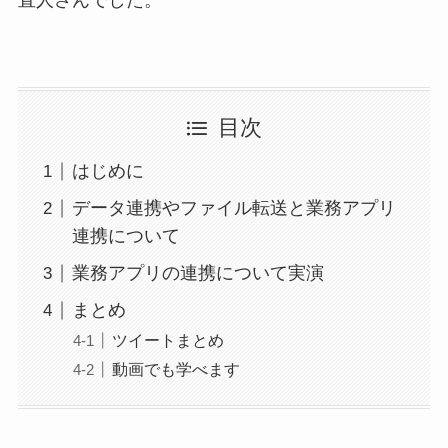
目次
はじめに
データ連携やファイル転送と業務アプリ
連携について
業務アプリの連携について実演
まとめ
ツイートまとめ
動画でも学べます