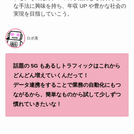
な手法に興味を持ち、年収 UP や豊かな社会の
実現を目指していこう。
ロボ美
話題の 5G もあるしトラフィックはこれから
どんどん増えていくんだって！
データ連携をすることで業務の自動化にもつ
ながるから、簡単なものから試して少しずつ
慣れていきたいな！