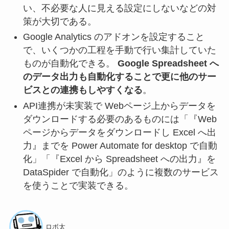
い、不必要な人に見える設定にしないなどの対
策が大切である。
Google Analytics のアドオンを設定すること
で、いくつかの工程を手動で行い集計していた
ものが自動化できる。
Google Spreadsheet へ
のデータ出力も自動化することで更に他のサー
ビスとの連携もしやすくなる
。
API連携が未実装で Webページ上からデータを
ダウンロードする必要のあるものには「『Web
ページからデータをダウンロードし Excel へ出
力』までを Power Automate for desktop で自動
化」「『Excel から Spreadsheet への出力』を
DataSpider で自動化」のように複数のサービス
を使うことで実装できる。
ロボ太