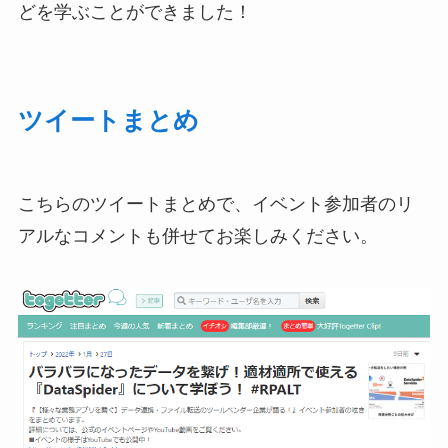
どを学ぶことができました！
ツイートまとめ
こちらのツイートまとめで、イベント参加者のリ
アルなコメントも併せてお楽しみください
。