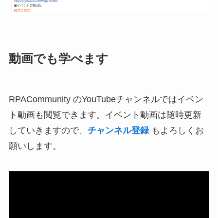
動画でも学べます
RPACommunity のYouTubeチャンネルではイベン
ト動画も閲覧できます。イベント動画は随時更新
していきますので、
チャンネル登録
もよろしくお
願いします。