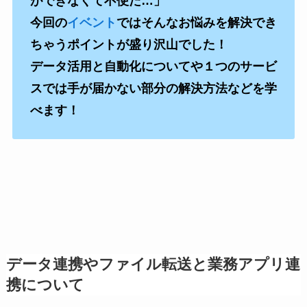
ができなくて不便だ…」
今回の
イベント
ではそんなお悩みを解決でき
ちゃうポイントが盛り沢山でした！
データ活用と自動化についてや１つのサービ
スでは手が届かない部分の解決方法などを学
べます！
データ連携やファイル転送と業務アプリ連
携について