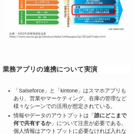
業務アプリの連携について実演
「Salseforce」と「kintone」はスマホアプリも
あり、営業やマーケティング、在庫の管理など
様々なシーンでの活用が想定されている。
情報やデータのアウトプットは「
誰にどこまで
何で共有するか
」について注意が必要である。
個人情報はアウトプットに必要なければ入れな