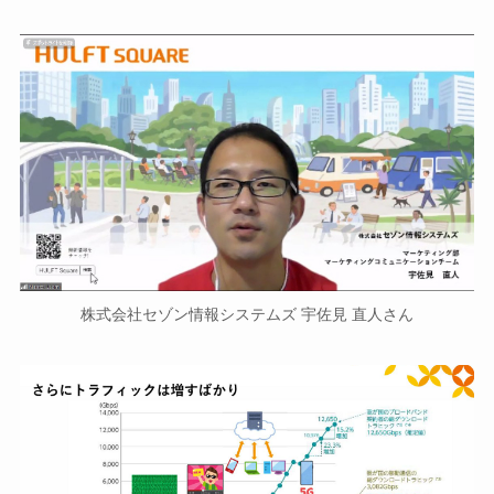
株式会社セゾン情報システムズ 宇佐見 直人さん