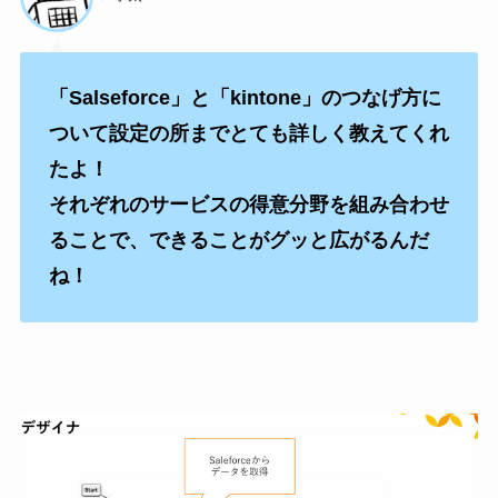
「Salseforce」と「kintone」のつなげ方に
ついて設定の所までとても詳しく教えてくれ
たよ！
それぞれのサービスの得意分野を組み合わせ
ることで、できることがグッと広がるんだ
ね！