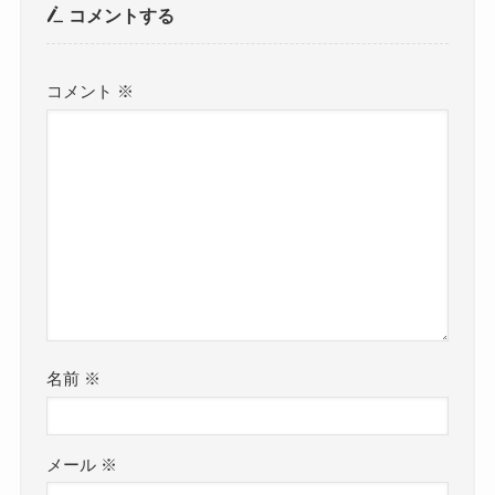
コメントする
コメント
※
名前
※
メール
※