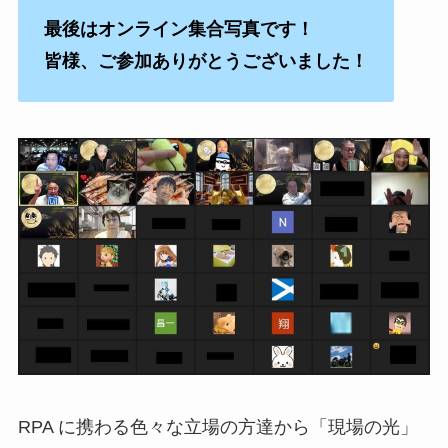
最後はオンライン集合写真です！
皆様、ご参加ありがとうございました！
RPA に携わる色々な立場の方達から「現場の光」