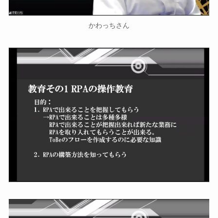
かわっちさん