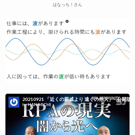
はなっち！さん