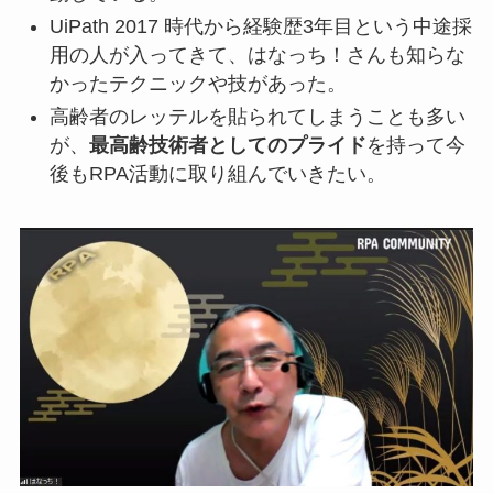
UiPath 2017 時代から経験歴3年目という中途採
用の人が入ってきて、はなっち！さんも知らな
かったテクニックや技があった。
高齢者のレッテルを貼られてしまうことも多い
が、
最高齢技術者としてのプライド
を持って今
後もRPA活動に取り組んでいきたい。