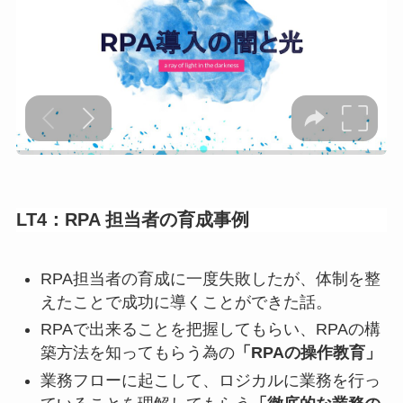
LT4：RPA 担当者の育成事例
RPA担当者の育成に一度失敗したが、体制を整
えたことで成功に導くことができた話。
RPAで出来ることを把握してもらい、RPAの構
築方法を知ってもらう為の
「RPAの操作教育」
業務フローに起こして、ロジカルに業務を行っ