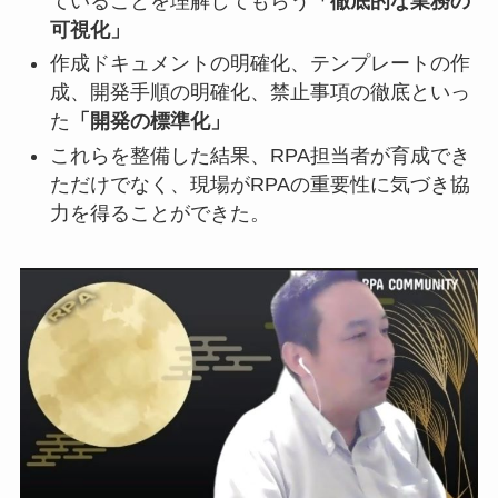
ていることを理解してもらう
「徹底的な業務の
可視化」
作成ドキュメントの明確化、テンプレートの作
成、開発手順の明確化、禁止事項の徹底といっ
た
「開発の標準化」
これらを整備した結果、RPA担当者が育成でき
ただけでなく、現場がRPAの重要性に気づき協
力を得ることができた。