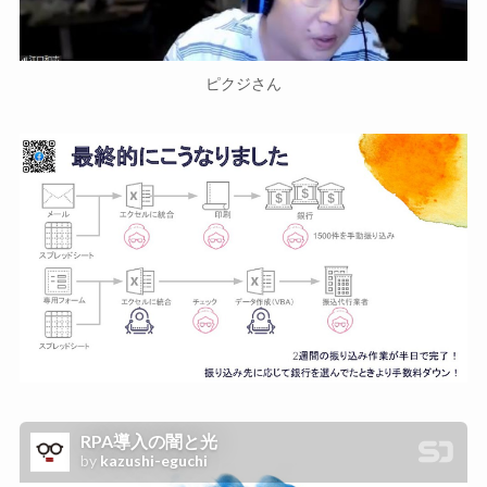
ピクジさん