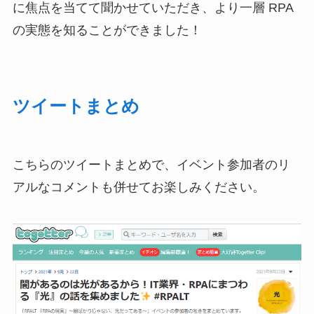
に焦点を当てて聞かせていただき、より一層 RPA
の実態を知ることができました！
ツイートまとめ
こちらのツイートまとめで、イベント参加者のリ
アルなコメントも併せてお楽しみください
。