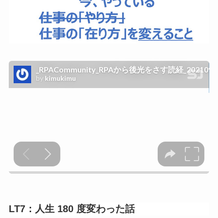
LT7：人生 180 度変わった話