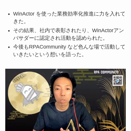
WinActor を使った業務効率化推進に力を入れて
きた。
その結果、社内で表彰されたり、WinActorアン
バサダーに認定され活動を認められた。
今後もRPACommunity など色んな場で活動して
いきたいという想いを語った。