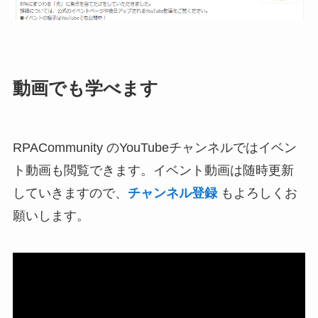
動画でも学べます
RPACommunity のYouTubeチャンネルではイベン
ト動画も閲覧できます。イベント動画は随時更新
していきますので、
チャンネル登録
もよろしくお
願いします。