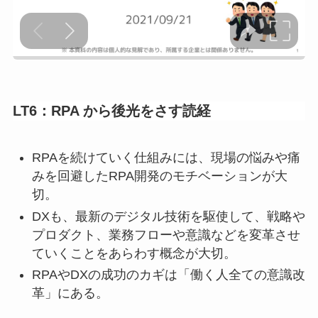
LT6：RPA から後光をさす読経
RPAを続けていく仕組みには、現場の悩みや痛
みを回避したRPA開発のモチベーションが大
切。
DXも、最新のデジタル技術を駆使して、戦略や
プロダクト、業務フローや意識などを変革させ
ていくことをあらわす概念が大切。
RPAやDXの成功のカギは「働く人全ての意識改
革」にある。