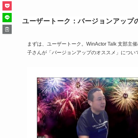
ユーザートーク：バージョンアップ
まずは、ユーザートーク。WinActor Talk 支
子さんが「バージョンアップのオススメ」につい