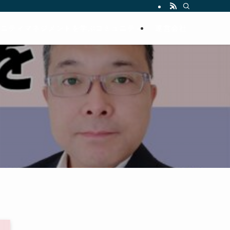
ュニティマネジメントを学ぶコミュニティ
運営会社