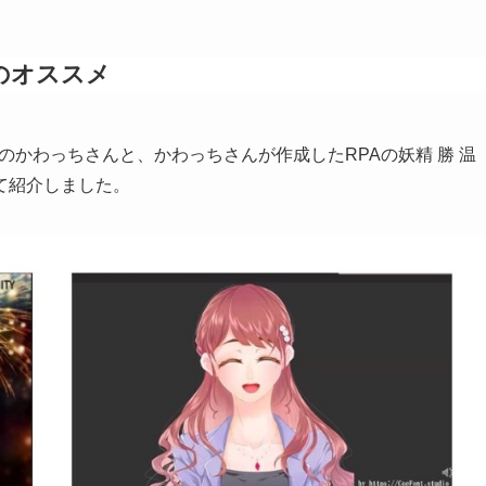
のオススメ
部主催のかわっちさんと、かわっちさんが作成したRPAの妖精 勝 温
て紹介しました。