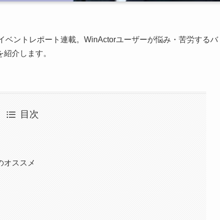
イベントレポート連載。WinActorユーザーが悩み・苦労するバ
を紹介します。
目次
のオススメ