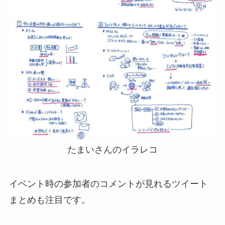
たまいさんのイラレコ
イベント時の参加者のコメントが見れるツイート
まとめも注目です。