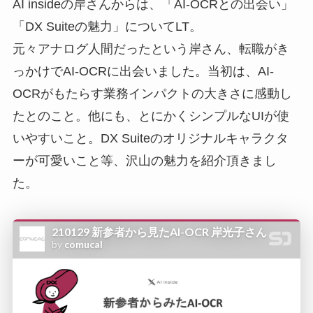
AI insideの岸さんからは、「AI-OCRとの出会い」
「DX Suiteの魅力」についてLT。
元々アナログ人間だったという岸さん、転職がき
っかけでAI-OCRに出会いました。当初は、AI-
OCRがもたらす業務インパクトの大きさに感動し
たとのこと。他にも、とにかくシンプルなUIが使
いやすいこと。DX Suiteのオリジナルキャラクタ
ーが可愛いこと等、沢山の魅力を紹介頂きまし
た。