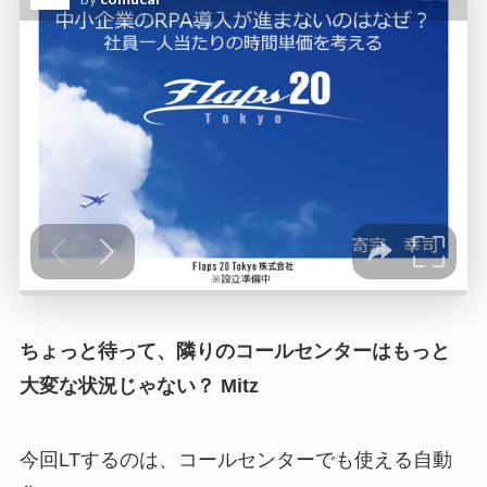
ちょっと待って、隣りのコールセンターはもっと
大変な状況じゃない？ Mitz
今回LTするのは、コールセンターでも使える自動