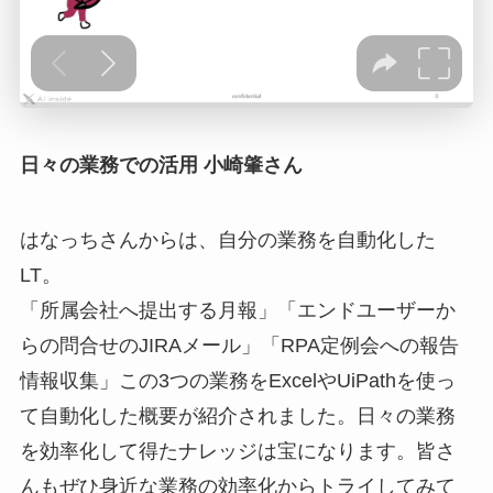
日々の業務での活用 小崎肇さん
はなっちさんからは、自分の業務を自動化した
LT。
「所属会社へ提出する月報」「エンドユーザーか
らの問合せのJIRAメール」「RPA定例会への報告
情報収集」この3つの業務をExcelやUiPathを使っ
て自動化した概要が紹介されました。日々の業務
を効率化して得たナレッジは宝になります。皆さ
んもぜひ身近な業務の効率化からトライしてみて