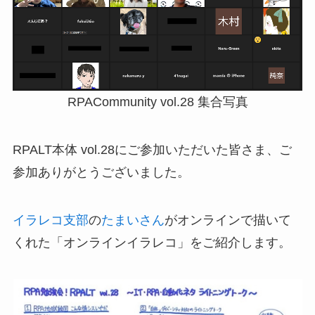
RPACommunity vol.28 集合写真
RPALT本体 vol.28にご参加いただいた皆さま、ご
参加ありがとうございました。
イラレコ支部
の
たまいさん
がオンラインで描いて
くれた「オンラインイラレコ」をご紹介します。