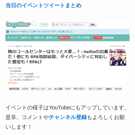
当日のイベントツイートまとめ
イベントの様子はYouTubeにもアップしています。
是非、コメントや
チャンネル登録
もよろしくお願
いします！