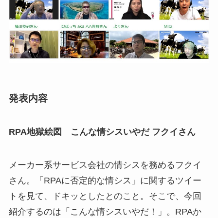
発表内容
RPA地獄絵図 こんな情シスいやだ フクイさん
メーカー系サービス会社の情シスを務めるフクイ
さん。「RPAに否定的な情シス」に関するツイー
トを見て、ドキッとしたとのこと。そこで、今回
紹介するのは「こんな情シスいやだ！」。RPAか