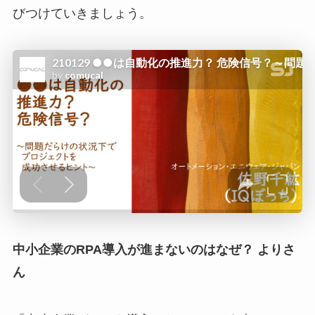
びつけていきましょう。
中小企業のRPA導入が進まないのはなぜ？ よりさ
ん