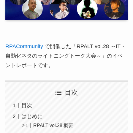
RPACommunity
で開催した「RPALT vol.28 ～IT・
自動化ネタのライトニングトーク大会～」のイベ
ントレポートです。
目次
目次
はじめに
RPALT vol.28 概要