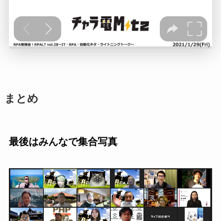
まとめ
最後はみんなで集合写真