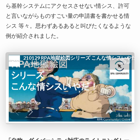
ら基幹システムにアクセスさせない情シス、許可
と言いながらものすごい量の申請書を書かせる情
シス 等々。思わずあるあると叫びたくなるような
例が紹介されました。