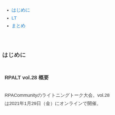
はじめに
LT
まとめ
はじめに
RPALT vol.28 概要
RPACommunityのライトニングトーク大会。vol.28
は2021年1月29日（金）にオンラインで開催。