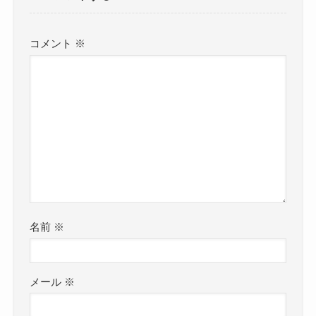
コメント
※
名前
※
メール
※