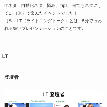
ITネタ、自動化ネタ、悩み、Tips、何でもネタにし
てLT（※）で楽んだイベントでした！
（※）LT（ライトニングトーク）とは、5分で行わ
れる短いプレゼンテーションのことです。
LT
登壇者