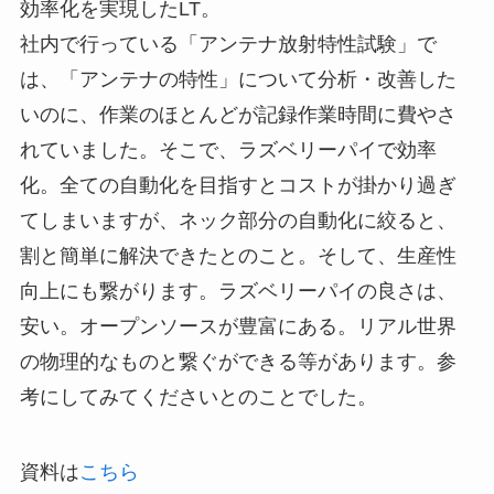
効率化を実現したLT。
社内で行っている「アンテナ放射特性試験」で
は、「アンテナの特性」について分析・改善した
いのに、作業のほとんどが記録作業時間に費やさ
れていました。そこで、ラズベリーパイで効率
化。全ての自動化を目指すとコストが掛かり過ぎ
てしまいますが、ネック部分の自動化に絞ると、
割と簡単に解決できたとのこと。そして、生産性
向上にも繋がります。ラズベリーパイの良さは、
安い。オープンソースが豊富にある。リアル世界
の物理的なものと繋ぐができる等があります。参
考にしてみてくださいとのことでした。
資料は
こちら