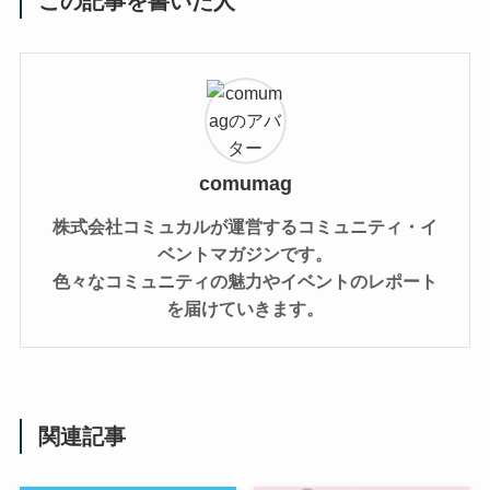
この記事を書いた人
comumag
株式会社コミュカルが運営するコミュニティ・イ
ベントマガジンです。
色々なコミュニティの魅力やイベントのレポート
を届けていきます。
関連記事