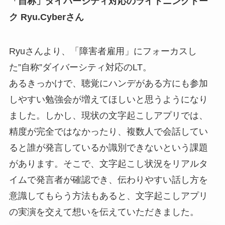
「自称」ダイバーシティ対応のライトニングトー
ク Ryu.Cyberさん
Ryuさんより、「障害者雇用」にフォーカスし
た”自称”ダイバーシティ対応のLT。
あるきっかけで、聴覚にハンデがある方にも参加
しやすい勉強会が増えてほしいと思うようになり
ました。しかし、現状の文字起こしアプリでは、
精度が完全ではなかったり、複数人で会話してい
ると誰が発言しているか識別できないという課題
があります。そこで、文字起こし状況をリアルタ
イムで発言者が確認でき、伝わりやすい話し方を
意識してもらう方法もあると、文字起こしアプリ
の実演を交えて想いを伝えていただきました。