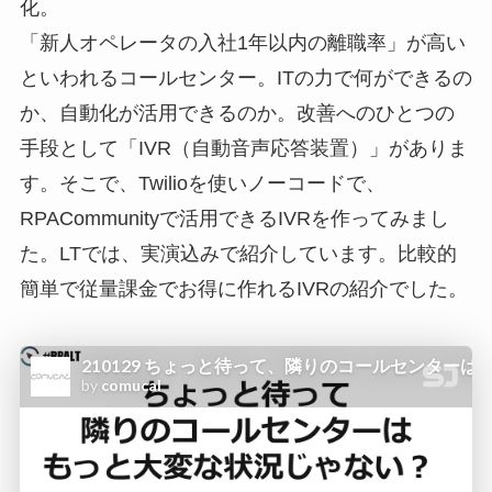
化。
「新人オペレータの入社1年以内の離職率」が高い
といわれるコールセンター。ITの力で何ができるの
か、自動化が活用できるのか。改善へのひとつの
手段として「IVR（自動音声応答装置）」がありま
す。そこで、Twilioを使いノーコードで、
RPACommunityで活用できるIVRを作ってみまし
た。LTでは、実演込みで紹介しています。比較的
簡単で従量課金でお得に作れるIVRの紹介でした。