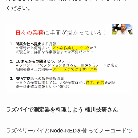
ください。
ラズパイで測定器を料理しよう 楠川技研さん
ラズベリーパイとNode-REDを使ってノーコードで