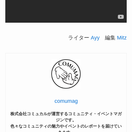
ライター
Ayy
編集
Mitz
comumag
株式会社コミュカルが運営するコミュニティ・イベントマガ
ジンです。
色々なコミュニティの魅力やイベントのレポートを届けてい