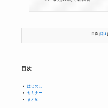
目次
[
隠す
]
目次
はじめに
セミナー
まとめ