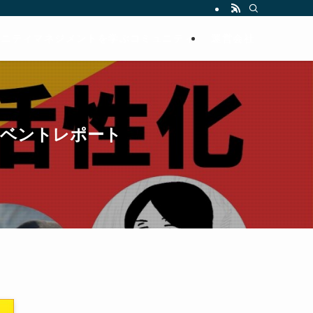
ュニティマネジメントを学ぶコミュニティ
運営会社
Tイベントレポート