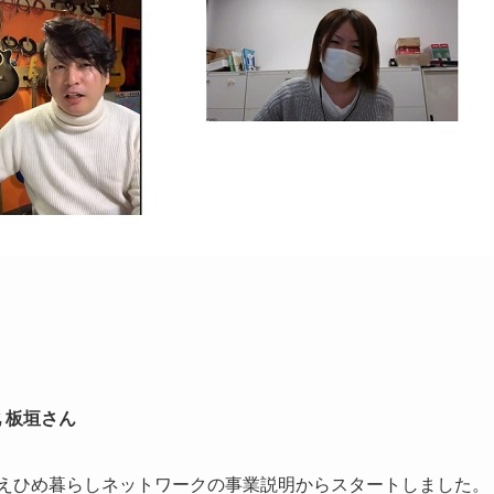
 板垣さん
ずはえひめ暮らしネットワークの事業説明からスタートしました。