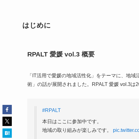
はじめに
RPALT 愛媛 vol.3 概要
「IT活用で愛媛の地域活性化」をテーマに、地域活性化に
術」の話が展開されました。RPALT 愛媛 vol.3
#RPALT
本日はここに参加中です。
地域の取り組みが楽しみです。
pic.twitte