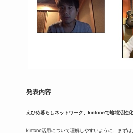
発表内容
えひめ暮らしネットワーク、kintoneで地域活性化
kintone活用について理解しやすいように、ま