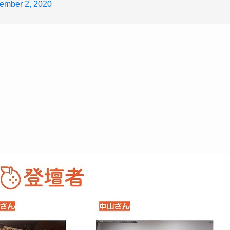
ember 2, 2020