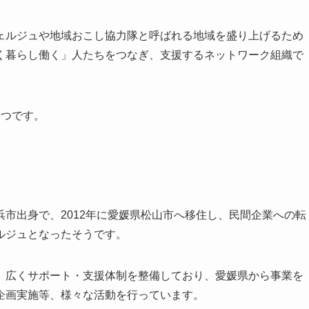
ェルジュや地域おこし協力隊と呼ばれる地域を盛り上げるため
く暮らし働く」人たちをつなぎ、支援するネットワーク組織で
3つです。
市出身で、2012年に愛媛県松山市へ移住し、民間企業への転
ルジュとなったそうです。
、広くサポート・支援体制を整備しており、愛媛県から事業を
企画実施等、様々な活動を行っています。