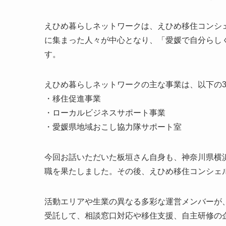
えひめ暮らしネットワークは、えひめ移住コンシ
に集まった人々が中心となり、「愛媛で自分らし
す。
えひめ暮らしネットワークの主な事業は、以下の
・移住促進事業
・ローカルビジネスサポート事業
・愛媛県地域おこし協力隊サポート室
今回お話いただいた板垣さん自身も、神奈川県横浜
職を果たしました。その後、えひめ移住コンシェ
活動エリアや生業の異なる多彩な運営メンバーが
受託して、相談窓口対応や移住支援、自主研修の