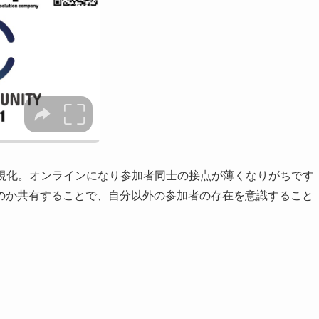
で可視化。オンラインになり参加者同士の接点が薄くなりがちです
のか共有することで、自分以外の参加者の存在を意識すること