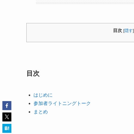
目次
[
隠す
]
目次
はじめに
参加者ライトニングトーク
まとめ