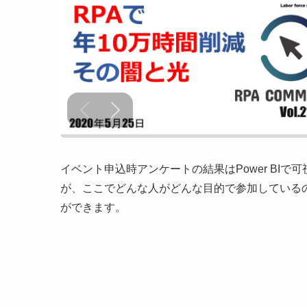
イベント申込時アンケートの結果はPower BI
が、ここでどんな人がどんな目的で参加している
ができます。