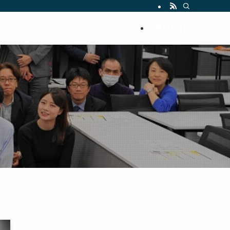
ュニティマネジメントを学ぶコミュニティ
運営会社