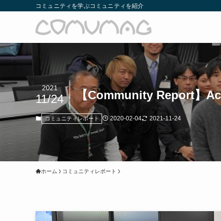
コミュニティを学ぶコミュニティを紹介
2021
【Community Report】Acti
11/24
2020-02-04
2021-11-24
コミュニティレポート
ホーム
コミュニティレポート