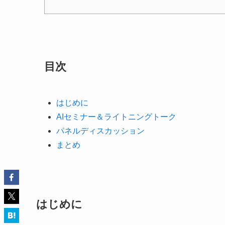
目次
はじめに
AIセミナー＆ライトニングトーク
パネルディスカッション
まとめ
はじめに