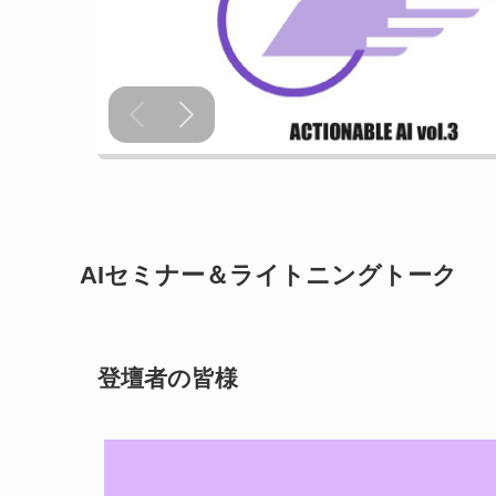
AIセミナー＆ライトニングトーク
登壇者の皆様