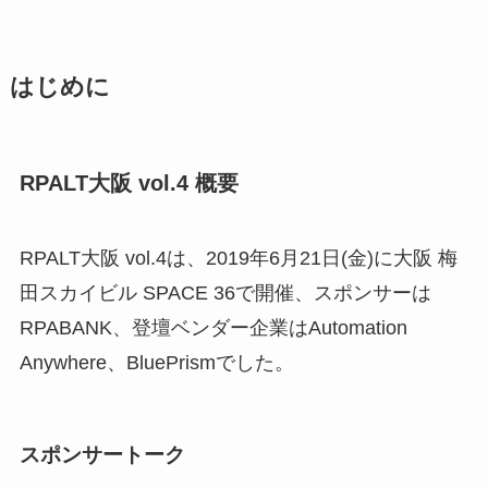
はじめに
RPALT大阪 vol.4 概要
RPALT大阪 vol.4は、2019年6月21日(金)に大阪 梅
田スカイビル SPACE 36で開催、スポンサーは
RPABANK、登壇ベンダー企業はAutomation
Anywhere、BluePrismでした。
スポンサートーク