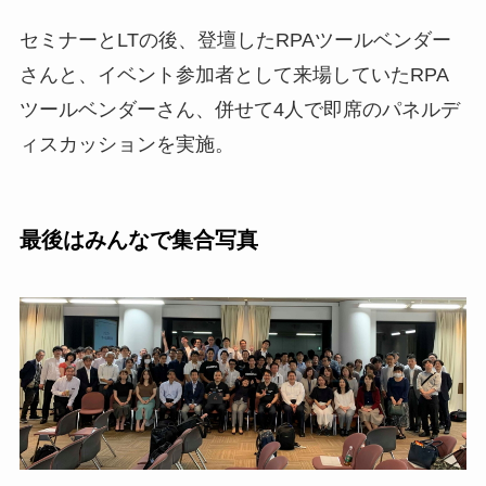
セミナーとLTの後、登壇したRPAツールベンダー
さんと、イベント参加者として来場していたRPA
ツールベンダーさん、併せて4人で即席のパネルデ
ィスカッションを実施。
最後はみんなで集合写真