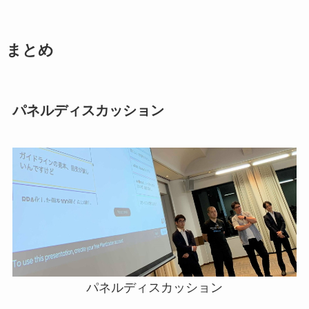
まとめ
パネルディスカッション
パネルディスカッション