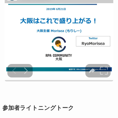
参加者ライトニングトーク