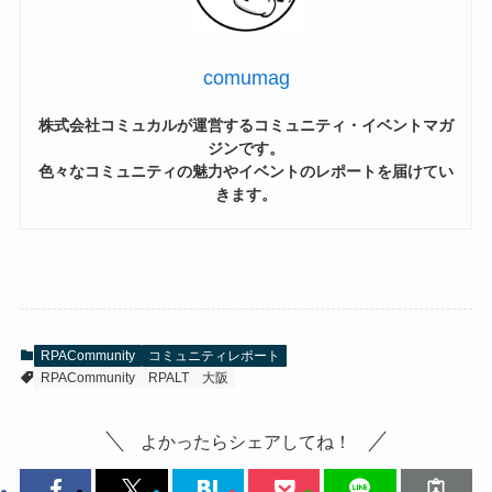
comumag
株式会社コミュカルが運営するコミュニティ・イベントマガ
ジンです。
色々なコミュニティの魅力やイベントのレポートを届けてい
きます。
RPACommunity
コミュニティレポート
RPACommunity
RPALT
大阪
よかったらシェアしてね！