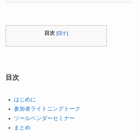
目次
[
隠す
]
目次
はじめに
参加者ライトニングトーク
ツールベンダーセミナー
まとめ