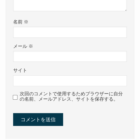
名前
※
メール
※
サイト
次回のコメントで使用するためブラウザーに自分
の名前、メールアドレス、サイトを保存する。