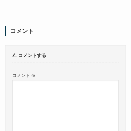
コメント
コメントする
コメント
※