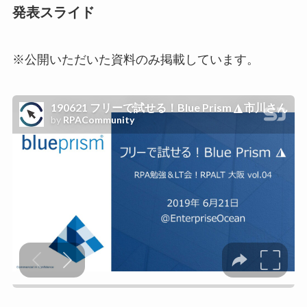
発表スライド
※公開いただいた資料のみ掲載しています。