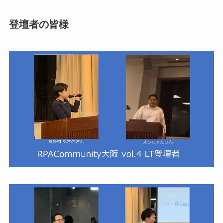
登壇者の皆様