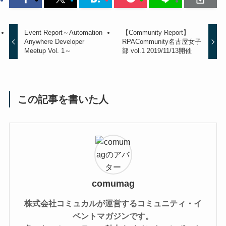
Event Report～Automation
【Community Report】
Anywhere Developer
RPACommunity名古屋女子
Meetup Vol. 1～
部 vol.1 2019/11/13開催
この記事を書いた人
comumag
株式会社コミュカルが運営するコミュニティ・イ
ベントマガジンです。