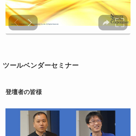
ツールベンダーセミナー
登壇者の皆様