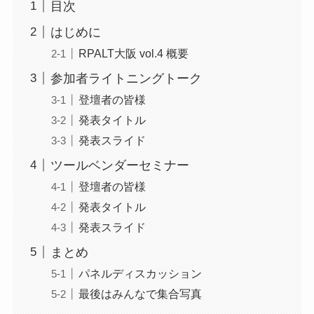
目次
はじめに
RPALT大阪 vol.4 概要
参加者ライトニングトーク
登壇者の皆様
発表タイトル
発表スライド
ツールベンダーセミナー
登壇者の皆様
発表タイトル
発表スライド
まとめ
パネルディスカッション
最後はみんなで集合写真