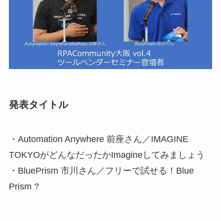
発表タイトル
・Automation Anywhere 前座さん／IMAGINE
TOKYOがどんなだったかImagineしてみましょう
・BluePrism 市川さん／フリーで試せる！Blue
Prism ?