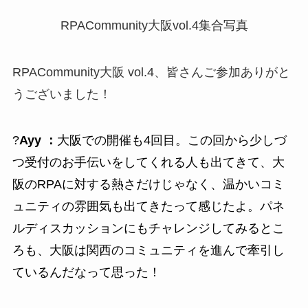
RPACommunity大阪vol.4集合写真
RPACommunity大阪 vol.4、皆さんご参加ありがと
うございました！
?
Ayy ：
大阪での開催も4回目。この回から少しづ
つ受付のお手伝いをしてくれる人も出てきて、大
阪のRPAに対する熱さだけじゃなく、温かいコミ
ュニティの雰囲気も出てきたって感じたよ。パネ
ルディスカッションにもチャレンジしてみるとこ
ろも、大阪は関西のコミュニティを進んで牽引し
ているんだなって思った！