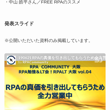
・中山 皓平さん／FREE RPAのススメ
発表スライド
※公開いただいた資料のみ掲載しています。