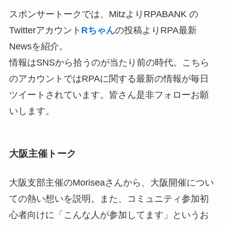
スポンサートークでは、MitzよりRPABANK の
Twitterアカウント
Rちゃん
の投稿よりRPA最新
Newsを紹介。
情報はSNSから拾うのが当たり前の時代。こちら
のアカウントではRPAに関する最新の情報が毎日
ツイートされています。皆さん是非フォローお願
いします。
大阪主催トーク
大阪支部主催のMoriseaさんから、大阪開催につい
ての熱い想いを説明。また、コミュニティ参加初
心者向けに「こんな人が参加してます」というお