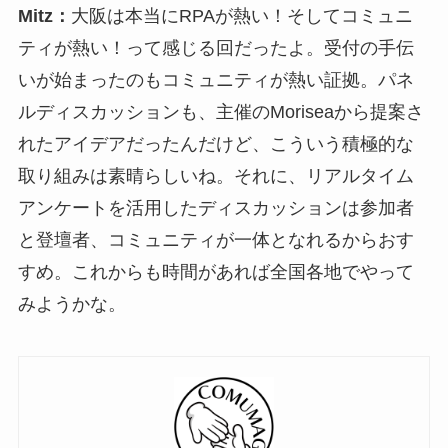
Mitz：
大阪は本当にRPAが熱い！そしてコミュニ
ティが熱い！って感じる回だったよ。受付の手伝
いが始まったのもコミュニティが熱い証拠。パネ
ルディスカッションも、主催のMoriseaから提案さ
れたアイデアだったんだけど、こういう積極的な
取り組みは素晴らしいね。それに、リアルタイム
アンケートを活用したディスカッションは参加者
と登壇者、コミュニティが一体となれるからおす
すめ。これからも時間があれば全国各地でやって
みようかな。