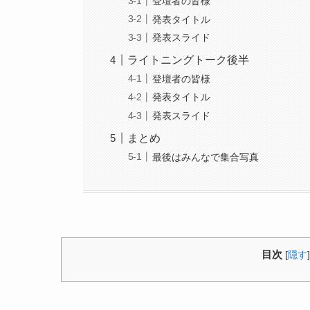
登壇者の皆様
発表タイトル
発表スライド
ライトニングトーク後半
登壇者の皆様
発表タイトル
発表スライド
まとめ
最後はみんなで集合写真
目次
[
隠す
]