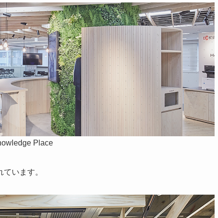
owledge Place
れています。