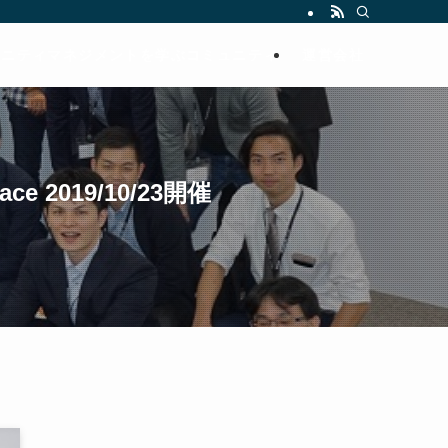
ュニティマネジメントを学ぶコミュニティ
運営会社
ace 2019/10/23開催