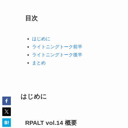
目次
はじめに
ライトニングトーク前半
ライトニングトーク後半
まとめ
はじめに
RPALT vol.14 概要