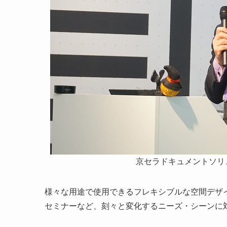
京セラドキュメントソリ
様々な用途で使用できるフレキシブルな空間デザ
セミナーなど、刻々と変化するニーズ・シーンに