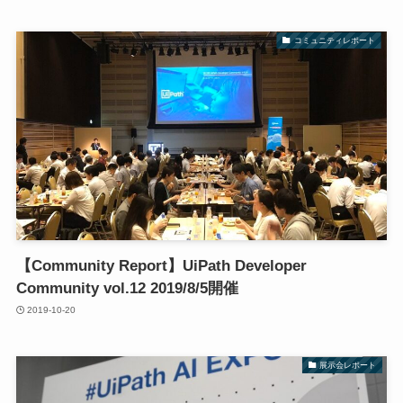
コミュニティレポート
【Community Report】UiPath Developer
Community vol.12 2019/8/5開催
2019-10-20
展示会レポート