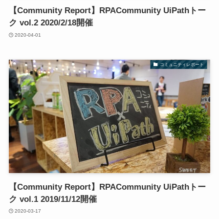
【Community Report】RPACommunity UiPathトー
ク vol.2 2020/2/18開催
2020-04-01
コミュニティレポート
【Community Report】RPACommunity UiPathトー
ク vol.1 2019/11/12開催
2020-03-17