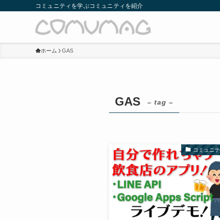
コミュニティを学ぶコミュニティを紹介
ホーム
GAS
GAS
– tag –
コミュニ