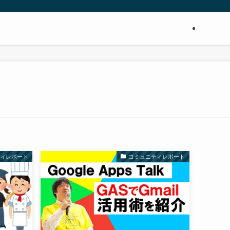
コミ
ティレポート
コミュニティレポート