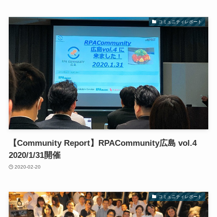
コミュニティレポート
【Community Report】RPACommunity広島 vol.4
2020/1/31開催
2020-02-20
コミュニティレポート