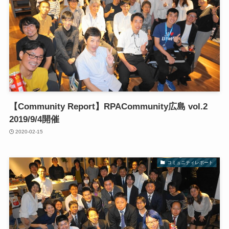
【Community Report】RPACommunity広島 vol.2
2019/9/4開催
2020-02-15
コミュニティレポート