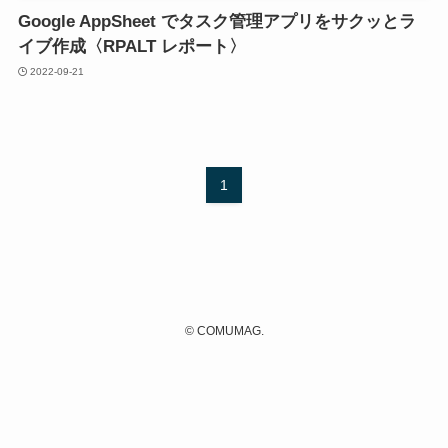
Google AppSheet でタスク管理アプリをサクッとラ
イブ作成〈RPALT レポート〉
2022-09-21
1
©
COMUMAG.