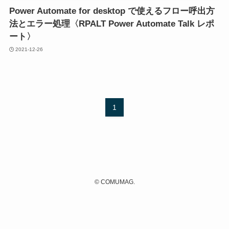
Power Automate for desktop で使えるフロー呼出方
法とエラー処理〈RPALT Power Automate Talk レポ
ート〉
2021-12-26
1
©
COMUMAG.